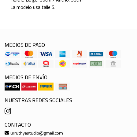
La modelo usa talle S.
MEDIOS DE PAGO
MEDIOS DE ENVÍO
NUESTRAS REDES SOCIALES
CONTACTO
urruthyastudio@gmail.com