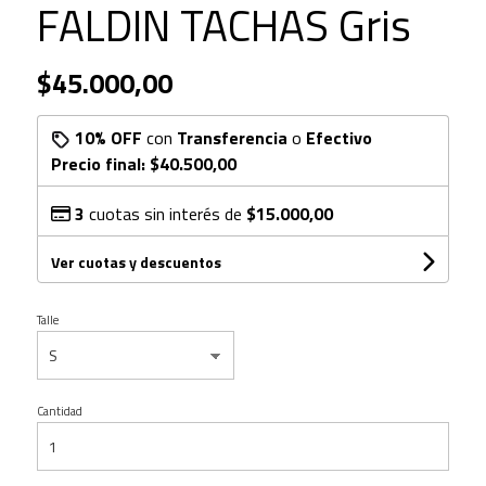
FALDIN TACHAS Gris
$45.000,00
10% OFF
con
Transferencia
o
Efectivo
Precio final:
$40.500,00
3
cuotas sin interés de
$15.000,00
Ver cuotas y descuentos
Talle
Cantidad