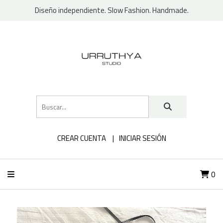
Diseño independiente. Slow Fashion. Handmade.
CREAR CUENTA
INICIAR SESIÓN
0