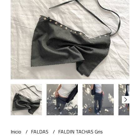
Inicio
FALDAS
FALDIN TACHAS Gris