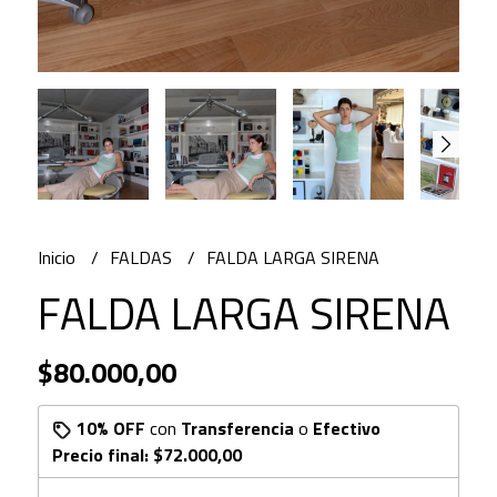
Inicio
FALDAS
FALDA LARGA SIRENA
FALDA LARGA SIRENA
$80.000,00
10% OFF
con
Transferencia
o
Efectivo
Precio final:
$72.000,00