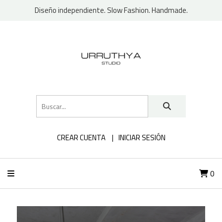
Diseño independiente. Slow Fashion. Handmade.
CREAR CUENTA
INICIAR SESIÓN
0