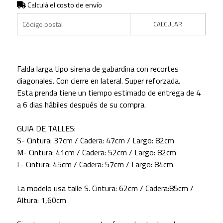
Calculá el costo de envío
CALCULAR
Falda larga tipo sirena de gabardina con recortes
diagonales. Con cierre en lateral. Super reforzada.
Esta prenda tiene un tiempo estimado de entrega de 4
a 6 dias hábiles después de su compra.
GUIA DE TALLES:
S- Cintura: 37cm / Cadera: 47cm / Largo: 82cm
M- Cintura: 41cm / Cadera: 52cm / Largo: 82cm
L-
Cintura: 45cm / Cadera: 57cm / Largo: 84cm
La modelo usa talle S. Cintura: 62cm / Cadera:85cm /
Altura: 1,60cm