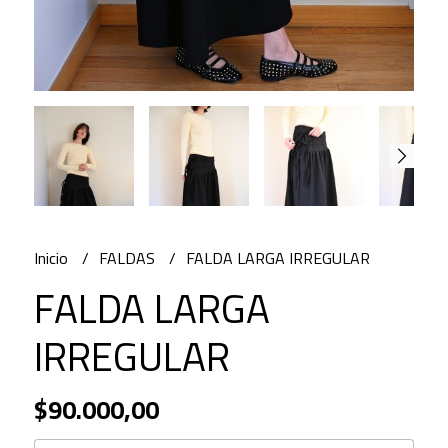
Inicio
FALDAS
FALDA LARGA IRREGULAR
FALDA LARGA
IRREGULAR
$90.000,00