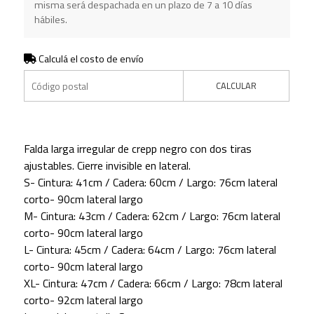
misma será despachada en un plazo de 7 a 10 días
hábiles.
Calculá el costo de envío
CALCULAR
Falda larga irregular de crepp negro con dos tiras
ajustables. Cierre invisible en lateral.
S- Cintura: 41cm / Cadera: 60cm / Largo: 76cm lateral
corto- 90cm lateral largo
M- Cintura: 43cm / Cadera: 62cm / Largo: 76cm lateral
corto- 90cm lateral largo
L- Cintura: 45cm / Cadera: 64cm / Largo: 76cm lateral
corto- 90cm lateral largo
XL- Cintura: 47cm / Cadera: 66cm / Largo: 78cm lateral
corto- 92cm lateral largo