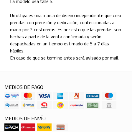
La modelo usa talle S.
Urruthya es una marca de diseño independiente que crea
prendas con precisión y dedicación, confeccionadas a
mano por 2 costureras. Es por esto que las prendas son
hechas a partir de la venta confirmada y serán
despachadas en un tiempo estimado de 5 a 7 días
hábiles.
En caso de que se termine antes será avisado por mail.
MEDIOS DE PAGO
MEDIOS DE ENVÍO