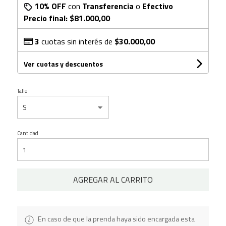
10% OFF
con
Transferencia
o
Efectivo
Precio final:
$81.000,00
3
cuotas sin interés de
$30.000,00
Ver cuotas y descuentos
Talle
Cantidad
AGREGAR AL CARRITO
En caso de que la prenda haya sido encargada esta