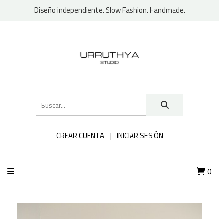
Diseño independiente. Slow Fashion. Handmade.
CREAR CUENTA
INICIAR SESIÓN
0